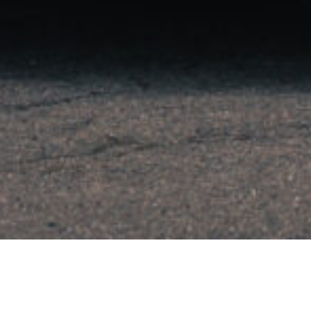
Nous vous proposons notre
sélection exceptionnelle de