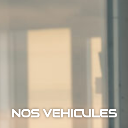
NOS VEHICULES